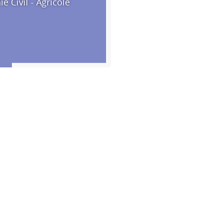
e Civil - Agricole