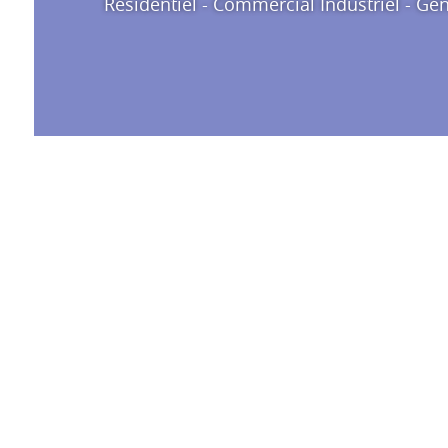
Résidentiel - Commercial Industriel - Géni