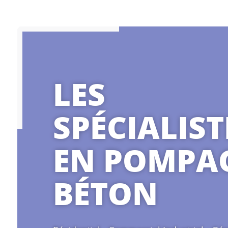
LES
SPÉCIALIST
EN POMPAG
BÉTON