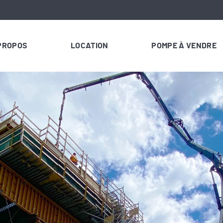
PROPOS
LOCATION
POMPE À VENDRE