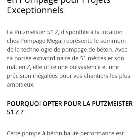
Exceptionnels
La Putzmeister 51 Z, disponible à la location
chez Pompage Mega, représente le summum
de la technologie de pompage de béton. Avec
sa portée extraordinaire de 51 mètres et son
mât en Z, elle offre une polyvalence et une
précision inégalées pour vos chantiers les plus
ambitieux.
POURQUOI OPTER POUR LA PUTZMEISTER
51 Z ?
Cette pompe à béton haute performance est