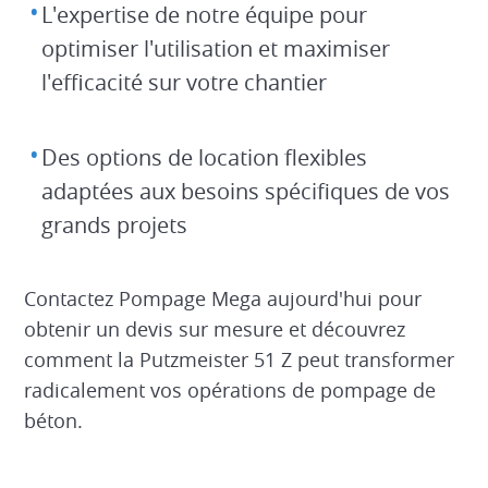
L'expertise de notre équipe pour
optimiser l'utilisation et maximiser
l'efficacité sur votre chantier
Des options de location flexibles
adaptées aux besoins spécifiques de vos
grands projets
Contactez Pompage Mega aujourd'hui pour
obtenir un devis sur mesure et découvrez
comment la Putzmeister 51 Z peut transformer
radicalement vos opérations de pompage de
béton.