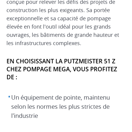
conçue pour relever les défis des projets de
construction les plus exigeants. Sa portée
exceptionnelle et sa capacité de pompage
élevée en font l'outil idéal pour les grands
ouvrages, les bâtiments de grande hauteur et
les infrastructures complexes.
EN CHOISISSANT LA PUTZMEISTER 51 Z
CHEZ POMPAGE MEGA, VOUS PROFITEZ
DE :
Un équipement de pointe, maintenu
selon les normes les plus strictes de
l'industrie