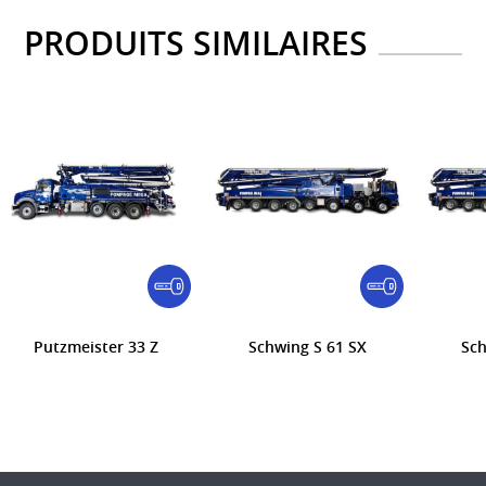
PRODUITS SIMILAIRES
Putzmeister 33 Z
Schwing S 61 SX
Sch