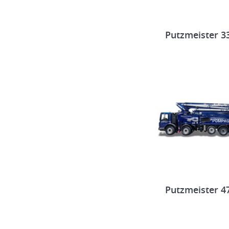
Putzmeister 3
Putzmeister 4