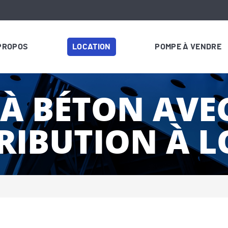
PROPOS
LOCATION
POMPE À VENDRE
À BÉTON AVE
RIBUTION À 