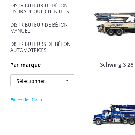
DISTRIBUTEUR DE BÉTON
HYDRAULIQUE CHENILLES
DISTRIBUTEUR DE BÉTON
MANUEL
DISTRIBUTEURS DE BÉTON
AUTOMOTRICES
Schwing S 28
Par marque
Effacer les filtres