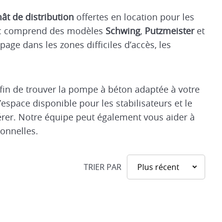
t de distribution
offertes en location pour les
arc comprend des modèles
Schwing
,
Putzmeister
et
page dans les zones difficiles d’accès, les
fin de trouver la pompe à béton adaptée à votre
’espace disponible pour les stabilisateurs et le
érer. Notre équipe peut également vous aider à
ionnelles.
TRIER PAR