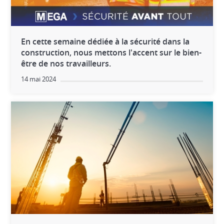
En cette semaine dédiée à la sécurité dans la
construction, nous mettons l'accent sur le bien-
être de nos travailleurs.
14 mai 2024