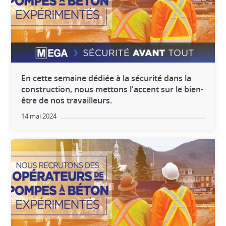
DISTRIBUTEURS DE BÉTON AUTOMOTRICES
En cette semaine dédiée à la sécurité dans la
construction, nous mettons l'accent sur le bien-
être de nos travailleurs.
14 mai 2024